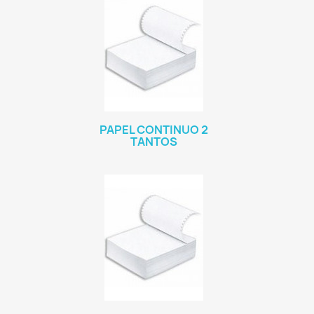
PAPEL CONTINUO 2
TANTOS