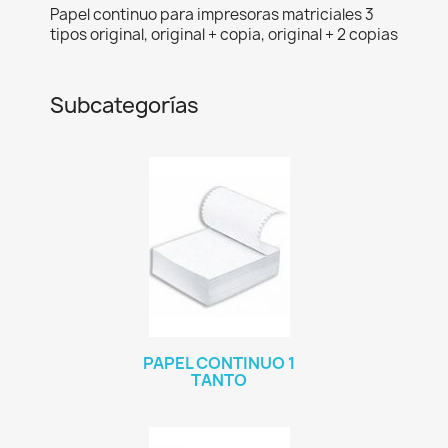
Papel continuo para impresoras matriciales 3
tipos original, original + copia, original + 2 copias
Subcategorías
PAPEL CONTINUO 1
TANTO