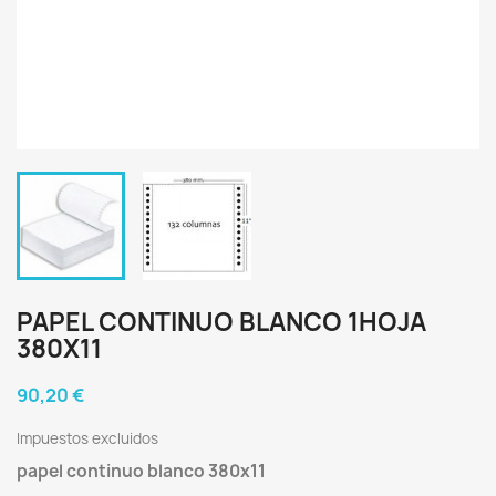
PAPEL CONTINUO BLANCO 1HOJA
380X11
90,20 €
Impuestos excluidos
papel continuo blanco 380x11