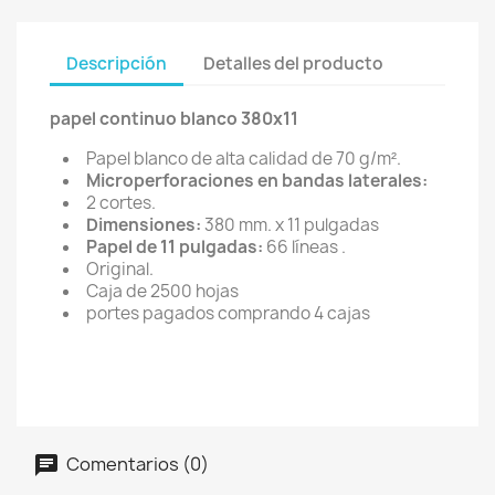
Descripción
Detalles del producto
papel continuo blanco 380x11
Papel blanco de alta calidad de 70 g/m².
Microperforaciones en bandas laterales:
2 cortes.
Dimensiones:
380 mm. x 11 pulgadas
Papel de 11 pulgadas:
66 líneas .
Original.
Caja de 2500 hojas
portes pagados comprando 4 cajas
Comentarios (0)