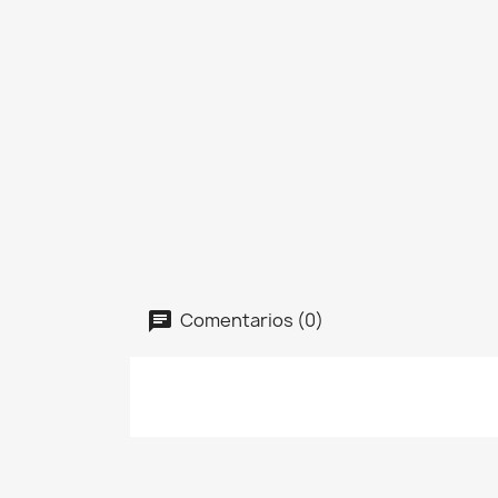
Comentarios (0)