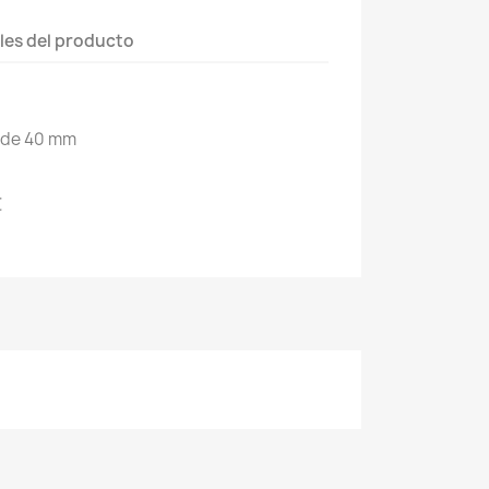
les del producto
 de 40 mm
€