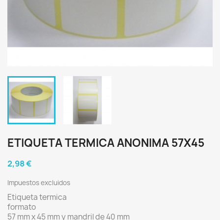
ETIQUETA TERMICA ANONIMA 57X45
2,98 €
Impuestos excluidos
Etiqueta termica
formato
57 mm x 45 mm y mandril de 40 mm